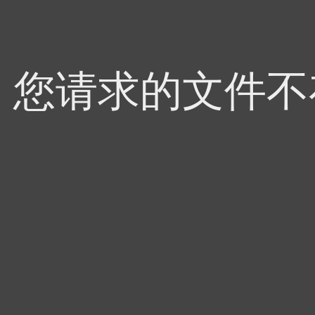
4，您请求的文件不