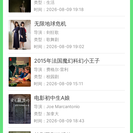
类型：生活
时间：2026-08-09 19:18
无限地球危机
导演：剑狂歌
类型：歌舞剧
时间：2026-08-09 19:02
2015年法国魔幻科幻小王子
导演：费格尔·雷利
类型：校园剧
时间：2026-08-09 15:11
电影初中生A娘
导演：Joe Marcantonio
类型：加拿大
时间：2026-08-09 18:43